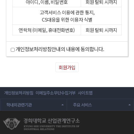
아이디, 이름, 비밀번호
회원 탈퇴 시까지
고객서비스 이용에 관한 통지,
CS대응을 위한 이용자 식별
연락처 (이메일, 휴대전화번호)
회원 탈퇴 시까지
개인정보처리방침안내의 내용에 동의합니다.
개인정보처리방침
이메일주소무단수집거부
사이트맵
학내외관련기관
주요 서비스