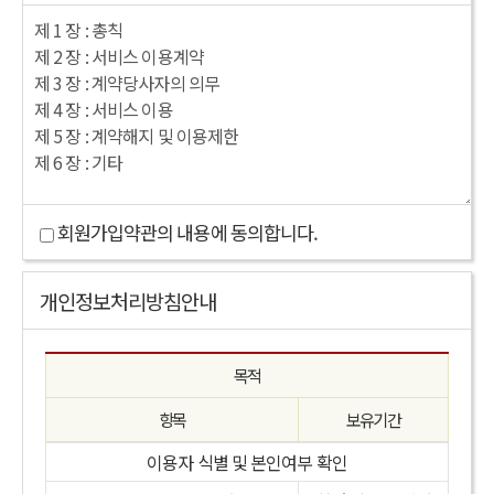
회원가입약관의 내용에 동의합니다.
개인정보처리방침안내
목적
항목
보유기간
이용자 식별 및 본인여부 확인