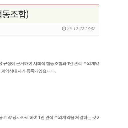
협동조합)
25-12-22 13:37
 절차) 규정에 근거하여 사회적 협동조합과 1인 견적 수의계약을 체결하고자 
에 계약상대자가 등록돼있습니다.

 계약 당사자로 하여 1인 견적 수의계약을 체결하는 것이 가능한지 여부
