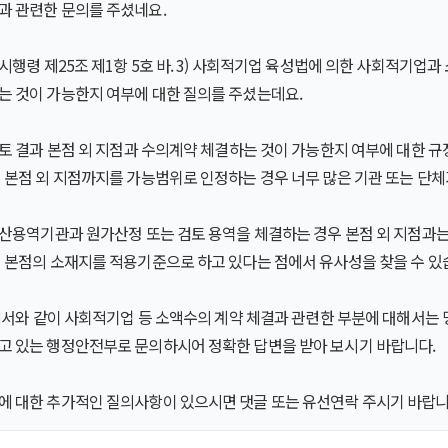
과 관련한 문의를 주셨네요.
 시행령 제25조 제1항 5호 바. 3) 사회적기업 육성법에 의한 사회적기업
는 것이 가능한지 여부에 대한 질의를 주셨는데요.
검토 결과 본점 외 지점과 수의계약 체결하는 것이 가능한지 여부에 대한 규
 본점 외 지점까지를 가능범위로 인정하는 경우 너무 많은 기관 또는 단체
계산용역기관과 원가산정 또는 검토 용역을 체결하는 경우 본점 외 지점과는
시 본점의 소재지를 적용기준으로 하고 있다는 점에서 유사성을 찾을 수 있
기에서와 같이 사회적기업 등 소액수의 계약 체결과 관련한 부분에 대해서는
고 있는 행정안전부로 문의하시어 정확한 답변을 받아 보시기 바랍니다.
에 대한 추가적인 질의사항이 있으시면 댓글 또는 유선연락 주시기 바랍