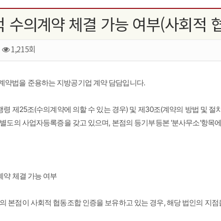
적 수의계약 체결 가능 여부(사회적 
1,215회
계약법을 준용하는 지방공기업 계약 담담입니다.
시행령 제25조(수의계약에 의할 수 있는 경우) 및 제30조(계약의 방법 및
은 별도의 사업자등록증을 갖고 있으며, 본점의 등기부등본 '분사무소'항목
계약 체결 가능 여부

의 본점이 사회적 협동조합 인증을 보유하고 있는 경우, 해당 법인의 지점을