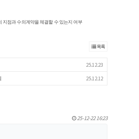
의 지점과 수의계약을 체결할 수 있는지 여부
목록
25.12.23
의
25.12.12
25-12-22 16:23