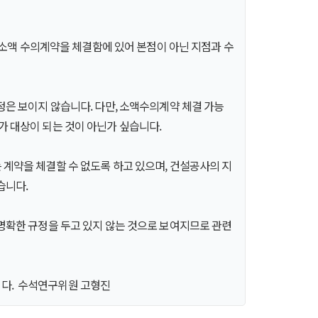
과 소액 수의계약을 체결함에 있어 본점이 아닌 지점과 수
정은 보이지 않습니다. 다만, 소액수의계약 체결 가능
가 대상이 되는 것이 아닌가 싶습니다.
 계약을 체결할 수 없도록 하고 있으며, 건설공사의 지
습니다.
 명확한 규정을 두고 있지 않는 것으로 보여지므로 관련
니다. 수석연구위원 고형진