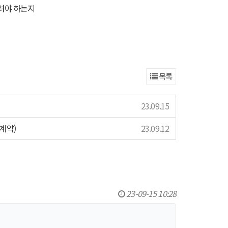
올려야 하는지
목록
23.09.15
계약)
23.09.12
23-09-15 10:28