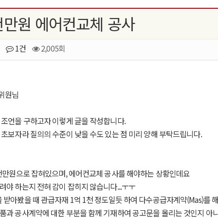
9천만원 에어컨교체 공사
1건
2,005회
위원님
 조언을 구하고자 이렇게 글을 작성합니다.
 초보자라 질의의 수준이 낮을 수도 있는 점 미리 양해 부탁드립니다.
9천만원으로 잡혀있으며, 에어컨교체 공사를 해야하는 상황인데요
려야 하는지 전혀 감이 잡히지 않습니다...ㅜㅜ
 받아봤을 때 관급자재 1억 1천 정도일듯 하여 다수공급자계약(Mas)를
품과 공사계약에 대한 부분을 함께 기재하여 공고문을 올리는 것인지 아