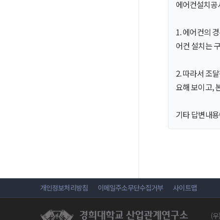
에어컨설치공사
1. 에어컨의
어컨 설치는 
2. 따라서 조
요해 보이고, 
기타 답변내용
개인정보처리방침
이메일주소무단수집거부
사이트맵
(우