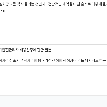
치공고를 각각 올리는 것인지... 전반적인 계약을 어떤 순서로 어떻게 
 ㅠㅠ
기안전관리자 비용산정에 관한 질문
정가격 산출시 견적가격의 평균가격 산정의 적정성(국가를 당사자로 하는 