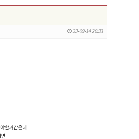
23-09-14 20:33
 해야할거같은데
니면