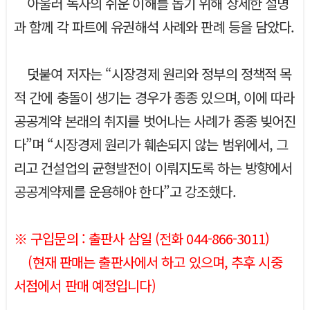
아울러 독자의 쉬운 이해를 돕기 위해 상세한 설명
과 함께 각 파트에 유권해석 사례와 판례 등을 담았다.
덧붙여 저자는 “시장경제 원리와 정부의 정책적 목
적 간에 충돌이 생기는 경우가 종종 있으며, 이에 따라
공공계약 본래의 취지를 벗어나는 사례가 종종 빚어진
다”며 “시장경제 원리가 훼손되지 않는 범위에서, 그
리고 건설업의 균형발전이 이뤄지도록 하는 방향에서
공공계약제를 운용해야 한다”고 강조했다.
※ 구입문의 : 출판사 삼일 (전화 044-866-3011)
(현재 판매는 출판사에서 하고 있으며, 추후 시중
서점에서 판매 예정입니다)