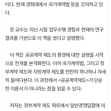
이다. 현재 경희대에서 국가계약법 등을 강의하고 있
다.
장 교수는 지난 시절 업무수행 경험과 현재의 연구
결과를 기반으로 이 책을 썼다고 설명했다.
이 책은 공공계약 제도의 환경에 대한 설명을 시작
으로 전개를 본격화한다. 이어 국가계약법, 그리고 정
부계약 제도와 지방계약 제도를 찬찬히 하나하나 자세
히 들여다본다. 이 과정에서 <공공계약제도>가 단순
한 이론서가 아니라는 점을 읽을 수 있다.
저자는 정부계약 제도 파트에서 일반경쟁입찰에 의