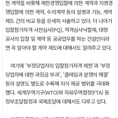
한 계약을 비롯해 제한경쟁입찰에 의한 계약과 지명경
쟁입찰에 의한 계약, 수의계약 등의 설명과 기능, 계약
제도 간의 비교 등을 상세히 서술하고 있다. 더 나아가
입찰참가자격 사전심사(PQ), 적격심사낙찰제, 대형
공사의 입찰 및 계약 등 공공업무를 하는 건설인이라
면 꼭 알아야 할 계약 제도에 대해서도 알려주고 있다.
여기에 ‘부정당업자의 입찰참가자격 제한’과 ‘부정
당업자에 대한 과징금 부과’, ‘클레임과 분쟁의 해결’
등의 설명도 별도로 수록해 지식 제공 범위를 극대화
했다. 세계무역기구(WTO)와 자유무역협정(FTA) 등
정부조달협정과 국제조달에 대해서도 다루고 있다.