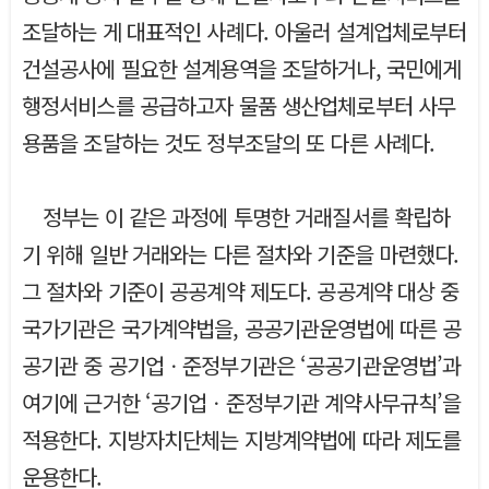
조달하는 게 대표적인 사례다. 아울러 설계업체로부터
건설공사에 필요한 설계용역을 조달하거나, 국민에게
행정서비스를 공급하고자 물품 생산업체로부터 사무
용품을 조달하는 것도 정부조달의 또 다른 사례다.
정부는 이 같은 과정에 투명한 거래질서를 확립하
기 위해 일반 거래와는 다른 절차와 기준을 마련했다.
그 절차와 기준이 공공계약 제도다. 공공계약 대상 중
국가기관은 국가계약법을, 공공기관운영법에 따른 공
공기관 중 공기업ㆍ준정부기관은 ‘공공기관운영법’과
여기에 근거한 ‘공기업ㆍ준정부기관 계약사무규칙’을
적용한다. 지방자치단체는 지방계약법에 따라 제도를
운용한다.