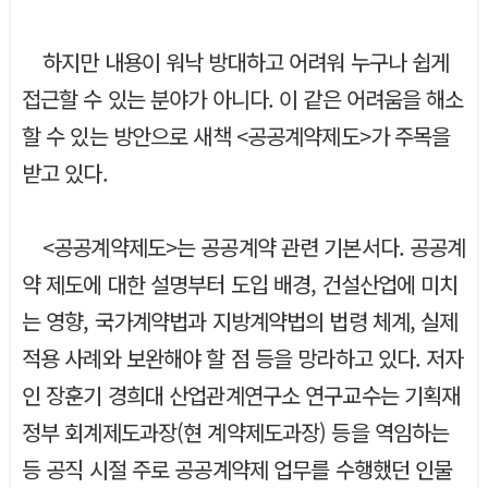
하지만 내용이 워낙 방대하고 어려워 누구나 쉽게
접근할 수 있는 분야가 아니다. 이 같은 어려움을 해소
할 수 있는 방안으로 새책 <공공계약제도>가 주목을
받고 있다.
<공공계약제도>는 공공계약 관련 기본서다. 공공계
약 제도에 대한 설명부터 도입 배경, 건설산업에 미치
는 영향, 국가계약법과 지방계약법의 법령 체계, 실제
적용 사례와 보완해야 할 점 등을 망라하고 있다. 저자
인 장훈기 경희대 산업관계연구소 연구교수는 기획재
정부 회계제도과장(현 계약제도과장) 등을 역임하는
등 공직 시절 주로 공공계약제 업무를 수행했던 인물