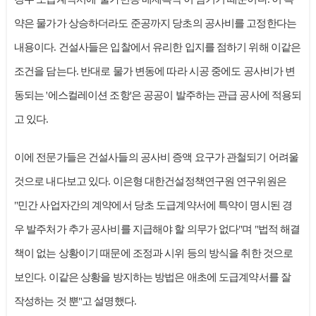
약은 물가가 상승하더라도 준공까지 당초의 공사비를 고정한다는
내용이다. 건설사들은 입찰에서 유리한 입지를 점하기 위해 이같은
조건을 담는다. 반대로 물가 변동에 따라 시공 중에도 공사비가 변
동되는 '에스컬레이션 조항'은 공공이 발주하는 관급 공사에 적용되
고 있다.
이에 전문가들은 건설사들의 공사비 증액 요구가 관철되기 어려울
것으로 내다보고 있다. 이은형 대한건설정책연구원 연구위원은
"민간 사업자간의 계약에서 당초 도급계약서에 특약이 명시된 경
우 발주처가 추가 공사비를 지급해야 할 의무가 없다"며 "법적 해결
책이 없는 상황이기 때문에 조정과 시위 등의 방식을 취한 것으로
보인다. 이같은 상황을 방지하는 방법은 애초에 도급계약서를 잘
작성하는 것 뿐"고 설명했다.