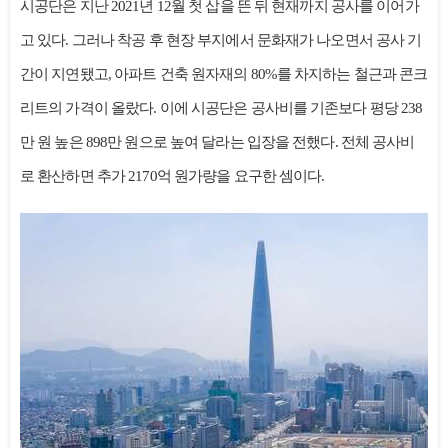
시공단은 지난 2021년 12월 첫 삽을 뜬 뒤 현재까지 공사를 이어가
고 있다. 그러나 착공 후 현장 부지에서 문화재가 나오면서 공사 기
간이 지연됐고, 아파트 건축 원자재의 80%를 차지하는 철근과 콘크
리트의 가격이 올랐다. 이에 시공단은 공사비를 기존보다 평당 238
만 원 높은 898만 원으로 높여 달라는 입장을 전했다. 전체 공사비
로 환산하면 추가 2170억 원가량을 요구한 셈이다.