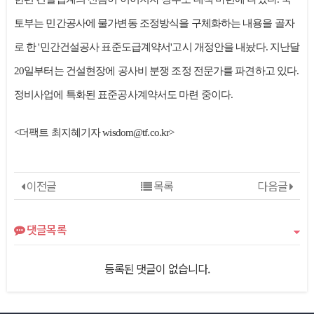
토부는 민간공사에 물가변동 조정방식을 구체화하는 내용을 골자
로 한 '민간건설공사 표준도급계약서'고시 개정안을 내놨다. 지난달
20일부터는 건설현장에 공사비 분쟁 조정 전문가를 파견하고 있다.
정비사업에 특화된 표준공사계약서도 마련 중이다.
<더팩트 최지혜기자 wisdom@tf.co.kr>
이전글
목록
다음글
댓글목록
등록된 댓글이 없습니다.