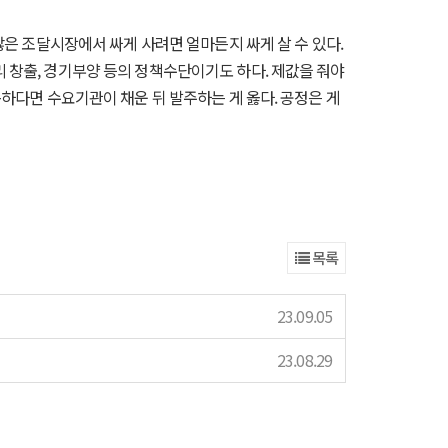
많은 조달시장에서 싸게 사려면 얼마든지 싸게 살 수 있다.
 창출, 경기부양 등의 정책수단이기도 하다. 제값을 줘야
족하다면 수요기관이 채운 뒤 발주하는 게 옳다. 공정은 게
목록
23.09.05
23.08.29