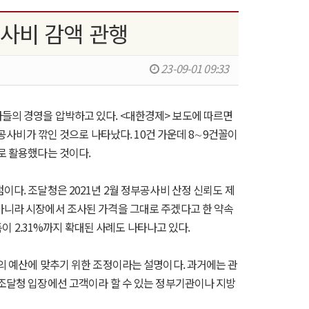
공사비 감액 관행
23-09-01 09:33
들의 경영을 압박하고 있다. <대한경제> 보도에 따르면
 공사비가 깎인 것으로 나타났다. 10건 가운데 8∼9건꼴이
로 활용했다는 것이다.
다. 조달청은 2021년 2월 정부공사비 산정 신뢰도 제
아니라 시장에서 조사된 가격을 그대로 주겠다고 한 약속
폭이 2.31%까지 확대된 사례도 나타나고 있다.
의 예산에 맞추기 위한 조정이라는 설명이다. 과거에는 관
 조달청 입장에선 고객이라 할 수 있는 정부기관이나 지방