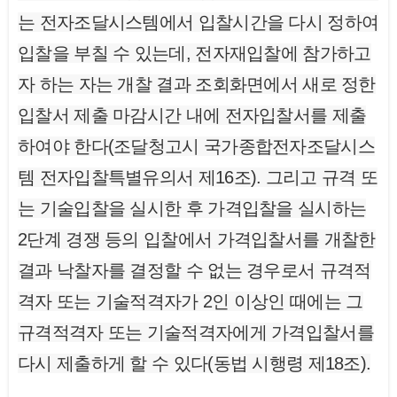
는 전자조달시스템에서 입찰시간을 다시 정하여
입찰을 부칠 수 있는데, 전자재입찰에 참가하고
자 하는 자는 개찰 결과 조회화면에서 새로 정한
입찰서 제출 마감시간 내에 전자입찰서를 제출
하여야 한다(조달청고시 국가종합전자조달시스
템 전자입찰특별유의서 제16조). 그리고 규격 또
는 기술입찰을 실시한 후 가격입찰을 실시하는
2단계 경쟁 등의 입찰에서 가격입찰서를 개찰한
결과 낙찰자를 결정할 수 없는 경우로서 규격적
격자 또는 기술적격자가 2인 이상인 때에는 그
규격적격자 또는 기술적격자에게 가격입찰서를
다시 제출하게 할 수 있다(동법 시행령 제18조).