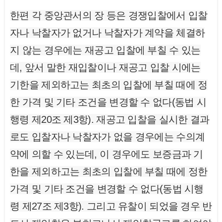
한편 각 중앙관서의 장 등은 경쟁입찰에서 입찰
자나 낙찰자가 없거나 낙찰자가 계약을 체결하
지 않는 경우에는 재공고 입찰에 부칠 수 있는
데, 앞서 말한 재입찰이나 재공고 입찰 시에는
기한을 제외하고는 최초의 입찰에 부칠 때에 정
한 가격 및 기타 조건을 변경할 수 없다(동법 시
행령 제20조 제3항). 재공고 입찰을 실시한 결과
로도 입찰자나 낙찰자가 없을 경우에는 수의계
약에 의할 수 있는데, 이 경우에도 보증금과 기
한을 제외하고는 최초의 입찰에 부칠 때에 정한
가격 및 기타 조건을 변경할 수 없다(동법 시행
령 제27조 제3항). 그리고 유찰이 되었을 경우 반