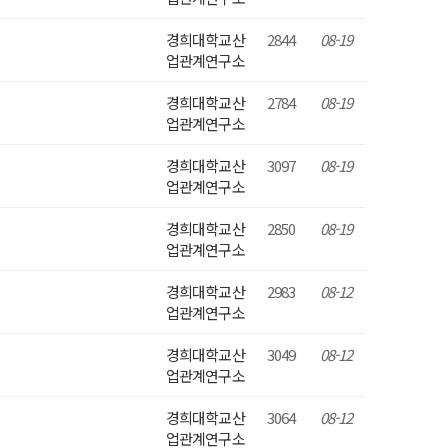
경희대학교산
2844
08-19
업관계연구소
경희대학교산
2784
08-19
업관계연구소
경희대학교산
3097
08-19
업관계연구소
경희대학교산
2850
08-19
업관계연구소
경희대학교산
2983
08-12
업관계연구소
경희대학교산
3049
08-12
업관계연구소
경희대학교산
3064
08-12
업관계연구소