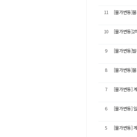
11
[물가변동]
10
[물가변동]
9
[물가변동]
8
[물가변동]
7
[물가변동] 
6
[물가변동] 
5
[물가변동] 