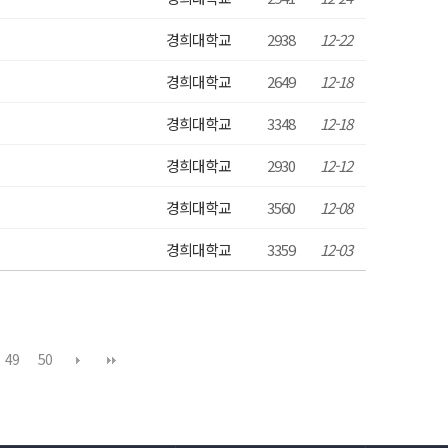
경희대학교
2938
12-22
경희대학교
2649
12-18
경희대학교
3348
12-18
경희대학교
2930
12-12
경희대학교
3560
12-08
경희대학교
3359
12-03
49
50