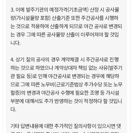
3. 이에 발주기관의 예정가격(기초금액) 산정 시 공사물
량(가시설물량 포함) 산출기준 또한 주간공사를 시행하
는 것으로 적용하여 산출하게 되므로 야간 공사로 변경되
는 경우 그에 따른 공사물량 산출이 이루어져야 할 것입
니다.
4. 상기 질의 공사의 경우 계약체결 시 주간공사로 진행
하는 것으로 하였으나 계약상대자 책임 없는 사유(발주기
관 필요 등)로 인해 야간공사로 변경되는 경우에 해당하
므로 그에 따른 노무비(근로기준법상 추가수당 또는 노무
할증)의 변경과 야간공사 수행에 필요한 조명 등 가시설
부분에 대해서도 추가 반영하는 것이 적정하다 할 것입니
다.
기타 답변내용에 대한 추가적인 질의사항이 있으시면 댓