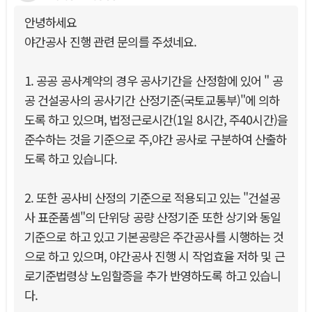
안녕하세요
야간공사 진행 관련 문의를 주셨네요.
1. 공공 공사계약의 경우 공사기간을 산정함에 있어 " 공
공 건설공사의 공사기간 산정기준(국토교통부)"에 의하
도록 하고 있으며, 법정근로시간(1일 8시간, 주40시간)을
준수하는 것을 기준으로 주,야간 공사로 구분하여 산출하
도록 하고 있습니다.
2. 또한 공사비 산정의 기준으로 적용되고 있는 "건설공
사 표준품셈"의 단위당 공량 산정기준 또한 상기와 동일
기준으로 하고 있고 기본공량은 주간공사를 시행하는 것
으로 하고 있으며, 야간공사 진행 시 작업효율 저하 및 근
로기준법령상 노임할증을 추가 반영하도록 하고 있습니
다.