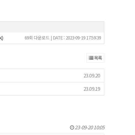
K)
69회 다운로드 | DATE : 2023-09-19 17:59:39
목록
23.09.20
23.09.19
23-09-20 10:05