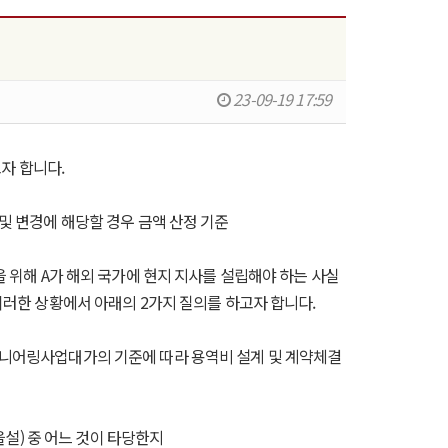
23-09-19 17:59
자 합니다.
및 변경에 해당할 경우 금액 산정 기준
을 위해 A가 해외 국가에 현지 지사를 설립해야 하는 사실
이러한 상황에서 아래의 2가지 질의를 하고자 합니다.
지니어링사업대가의 기준에 따라 용역비 설계 및 계약체결
을설) 중 어느 것이 타당한지