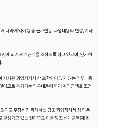
에 따라 계약이행 중 물가변동, 과업내용의 변경, 기타
1항에 의거 계약금액을 조정토록 하고 있으며, 단가적
.
하여 제시된 과업지시서 상 포함되어 있지 않는 역무내용
할 것이므로 추가되는 역무내용에 따라 계약금액을 조정
어 있다고 주장하기 위해서는 당초 과업지시서 상 업무
로 발생되고 있는 것이므로 이를 당초 설계금액(제경