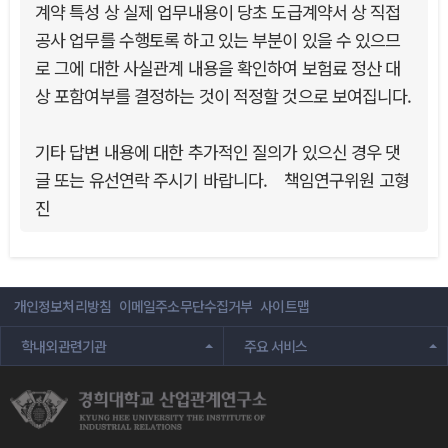
계약 특성 상 실제 업무내용이 당초 도급계약서 상 직접
공사 업무를 수행토록 하고 있는 부분이 있을 수 있으므
로 그에 대한 사실관계 내용을 확인하여 보험료 정산 대
상 포함여부를 결정하는 것이 적정할 것으로 보여집니다.
기타 답변 내용에 대한 추가적인 질의가 있으신 경우 댓
글 또는 유선연락 주시기 바랍니다. 책임연구위원 고형
진
개인정보처리방침
이메일주소무단수집거부
사이트맵
학내외관련기관
주요 서비스