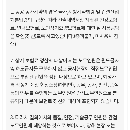
1. 공공 공사계약의 경우 국가,지방계약법령 및 건설산업
기본법령의 규정에 따라 산출내역서상 계상된 건강보혐
료, 연금보험료, 노인장기요양보험료에 대한 실 사용금액
을 확인(정산)토록 하고있습니다.(증액불가, 미사용시 감
액)
2. 상기 보험료 정산의 대상이 되는 노무인원은 원도급자
및 하도급자를 구분하지 않고 공사현장에 직접노무인원
으로 투입된 인원을 정산 대상으로 하고 있으며, 예정가
격 작성기준 상 현장소장(대리인), 공무, 공사, 안전, 품질
등의 업무를 수행하는 노무인원은 간접노무인원으로 분
류되기 때문에 보험료 정산의 대상에 포함되지 않습니다.
3. 따라서 질의에서의 품질, 안전, 기술공무 인원은 간접
노무인원에 해당하는 것으로 보여지나, 당해 현장 또는