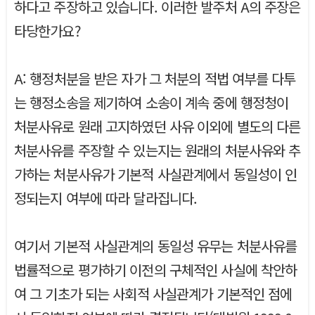
하다고 주장하고 있습니다. 이러한 발주처 A의 주장은
타당한가요?
A: 행정처분을 받은 자가 그 처분의 적법 여부를 다투
는 행정소송을 제기하여 소송이 계속 중에 행정청이
처분사유로 원래 고지하였던 사유 이외에 별도의 다른
처분사유를 주장할 수 있는지는 원래의 처분사유와 추
가하는 처분사유가 기본적 사실관계에서 동일성이 인
정되는지 여부에 따라 달라집니다.
여기서 기본적 사실관계의 동일성 유무는 처분사유를
법률적으로 평가하기 이전의 구체적인 사실에 착안하
여 그 기초가 되는 사회적 사실관계가 기본적인 점에