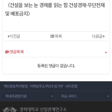
〈건설을 보는 눈 경제를 읽는 힘 건설경제-무단전재
및 배포금지〉
이전글
목록
다음글
댓글목록
등록된 댓글이 없습니다.
개인정보처리방침
이메일주소무단수집거부
사이트맵
학내외관련기관
주요 서비스