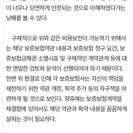
이 너무나 당연하게 인정되는 것으로 이해하였다가는
낭패를 볼 수 있다.
구체적으로 위와 같은 비용보전이 가능하기 위해서
는 해당 보증보험약관 내용과 보증보험 청구 요건, 보
증보험금채권 소멸시효 및 구체적인 계약관계 등에 대
한 면밀한 검토와 분석이 선행되어야 하기 때문이다.
한편 위 판결로 인해 각 보증보험사는 자신의 책임을
제한하기 위한 약관 개정, 특약 추가 등의 자구책을 마
련하게 될 것으로 보인다. 향후에는 보증보험계약을
체결함에 있어서도 해당 약관과 특약 내용을 꼼꼼하게
살피는 것이 필요하다.