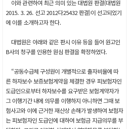
이와 관련하여 최근 의미 있는 대법원 판결(대법원
2015. 3. 26. 선고 2012다25432 판결)이 선고되었기
에 이를 소개하고자 한다.
대법원은 아래와 같은 판시 이유 등을 들어 원고인
B사의 청구를 인용한 원심 판결을 확정하였다.
“공동수급체 구성원이 개별적으로 출자비율에 따
른 하자보수 보증보험계약을 체결한 경우 피보험자인
도급인으로부터 하자보수를 요구받은 보험계약자가
그 이행기간 내에 의무를 이행하지 아니하면 그때 보
험사고와 이에 근거한 재산상 손해가 발생하여 보험자
는 피보험자인 도급인에 대하여 보험금 지급의무를 부