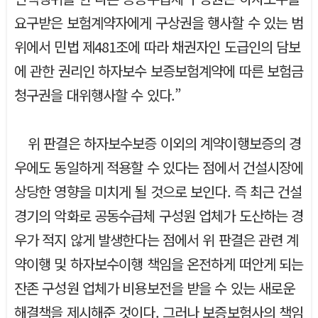
요구받은 보험계약자에게 구상권을 행사할 수 있는 범
위에서 민법 제481조에 따라 채권자인 도급인의 담보
에 관한 권리인 하자보수 보증보험계약에 따른 보험금
청구권을 대위행사할 수 있다.”
위 판결은 하자보수보증 이외의 계약이행보증의 경
우에도 동일하게 적용할 수 있다는 점에서 건설시장에
상당한 영향을 미치게 될 것으로 보인다. 즉 최근 건설
경기의 악화로 공동수급체 구성원 업체가 도산하는 경
우가 적지 않게 발생한다는 점에서 위 판결은 관련 계
약이행 및 하자보수이행 책임을 온전하게 떠안게 되는
잔존 구성원 업체가 비용보전을 받을 수 있는 새로운
해결책을 제시해준 것이다. 그러나 보증보험사의 책임