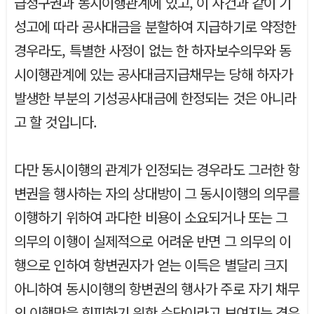
급청구권과 동시이행관계에 있고, 이 사건과 같이 기
성고에 따라 공사대금을 분할하여 지급하기로 약정한
경우라도, 특별한 사정이 없는 한 하자보수의무와 동
시이행관계에 있는 공사대금지급채무는 당해 하자가
발생한 부분의 기성공사대금에 한정되는 것은 아니라
고 할 것입니다.
다만 동시이행의 관계가 인정되는 경우라도 그러한 항
변권을 행사하는 자의 상대방이 그 동시이행의 의무를
이행하기 위하여 과다한 비용이 소요되거나 또는 그
의무의 이행이 실제적으로 어려운 반면 그 의무의 이
행으로 인하여 항변권자가 얻는 이득은 별달리 크지
아니하여 동시이행의 항변권의 행사가 주로 자기 채무
의 이행만을 회피하기 위한 수단이라고 보여지는 경우