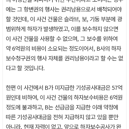
에는 그 항변권의 행사는 권리남용으로서 배척되어야
할 것인데, 이 사건 건물은 슬라브, 보, 기둥 부분에 광
범위하게 하자가 발생하였고, 이를 보수하지 않으면
이 사건 건물을 사용할 수 없으며, 그 보수를 위하여
약 6억원의 비용이 소요되는 정도이어서, B사의 하자
보수청구권의 행사 자체를 권리남용이라고 할 수는 없
다고 할 것입니다.
한편 이 사건에서 B가 미지급한 기성공사대금은 57억
원인데 비하여, 이 사건 건물의 하자보수비용은 6억원
정도에 불과하고, B는 선급금을 지급한 이래 약정에
따른 기성공사대금을 전혀 지급하지 않고 있을 뿐만
아니라, 현재 자력이 없고, 앞으로 하자보수공사가 완