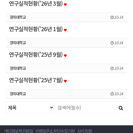
연구실적현황('26년 3월)
경희대학교
10-14
연구실적현황('26년 1월)
경희대학교
10-14
연구실적현황('25년 9월)
경희대학교
10-14
연구실적현황('25년 7월)
경희대학교
10-14
개인정보처리방침
이메일주소무단수집거부
사이트맵